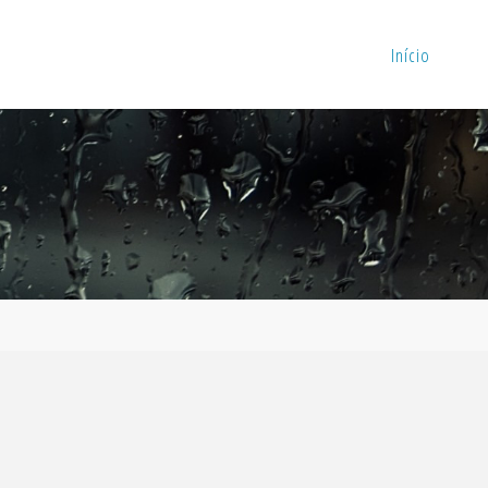
Início