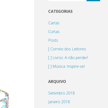
CATEGORIAS
Cartas
Curtas
Posts
[ Correio dos Leitores
[ ] Livros: A não perder!
[ ] Música: Inspire-se!
ARQUIVO
Setembro 2018
Janeiro 2018