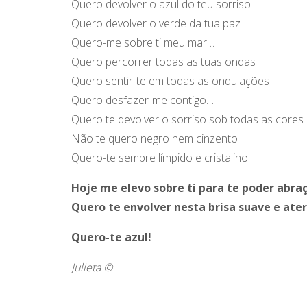
Quero devolver o azul do teu sorriso
Quero devolver o verde da tua paz
Quero-me sobre ti meu mar…
Quero percorrer todas as tuas ondas
Quero sentir-te em todas as ondulações
Quero desfazer-me contigo…
Quero te devolver o sorriso sob todas as cores
Não te quero negro nem cinzento
Quero-te sempre límpido e cristalino
Hoje me elevo sobre ti para te poder abraç
Quero te envolver nesta brisa suave e at
Quero-te azul!
Julieta ©