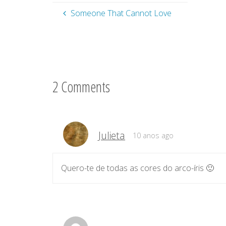
Someone That Cannot Love
2 Comments
Julieta
10 anos ago
Quero-te de todas as cores do arco-íris 🙂