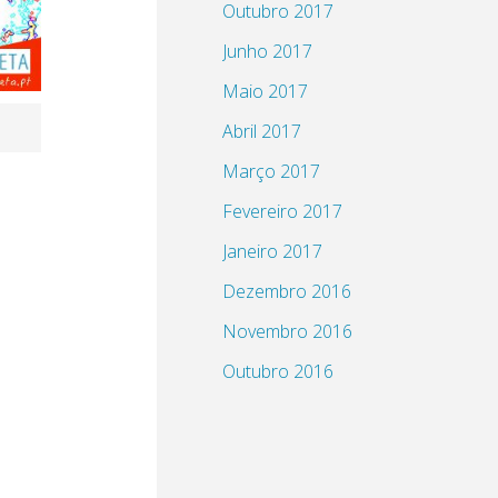
Outubro 2017
Junho 2017
Maio 2017
Abril 2017
Março 2017
Fevereiro 2017
Janeiro 2017
Dezembro 2016
Novembro 2016
Outubro 2016